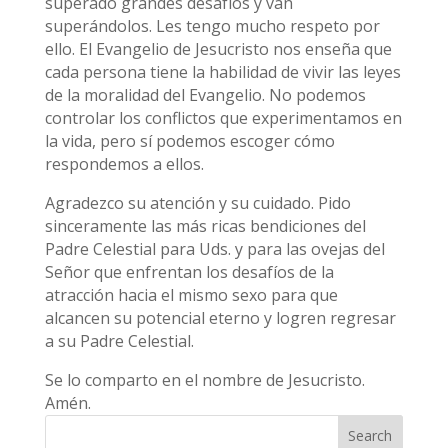
superado grandes desafíos y van
superándolos. Les tengo mucho respeto por
ello. El Evangelio de Jesucristo nos enseña que
cada persona tiene la habilidad de vivir las leyes
de la moralidad del Evangelio. No podemos
controlar los conflictos que experimentamos en
la vida, pero sí podemos escoger cómo
respondemos a ellos.
Agradezco su atención y su cuidado. Pido
sinceramente las más ricas bendiciones del
Padre Celestial para Uds. y para las ovejas del
Señor que enfrentan los desafíos de la
atracción hacia el mismo sexo para que
alcancen su potencial eterno y logren regresar
a su Padre Celestial.
Se lo comparto en el nombre de Jesucristo.
Amén.