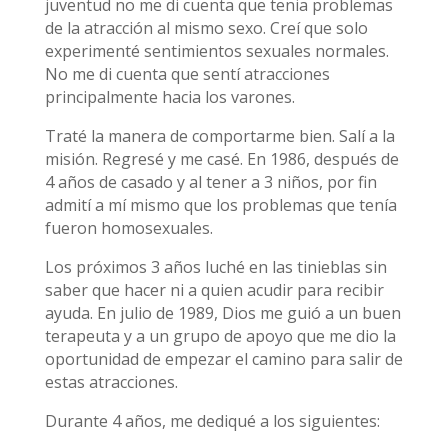
juventud no me di cuenta que tenia problemas
de la atracción al mismo sexo. Creí que solo
experimenté sentimientos sexuales normales.
No me di cuenta que sentí atracciones
principalmente hacia los varones.
Traté la manera de comportarme bien. Salí a la
misión. Regresé y me casé. En 1986, después de
4 años de casado y al tener a 3 niños, por fin
admití a mí mismo que los problemas que tenía
fueron homosexuales.
Los próximos 3 años luché en las tinieblas sin
saber que hacer ni a quien acudir para recibir
ayuda. En julio de 1989, Dios me guió a un buen
terapeuta y a un grupo de apoyo que me dio la
oportunidad de empezar el camino para salir de
estas atracciones.
Durante 4 años, me dediqué a los siguientes: