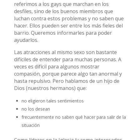
referimos a los gays que marchan en los
desfiles, sino de los buenos miembros que
luchan contra estos problemas y no saben que
hacer. Ellos pueden ser entre los más fieles del
barrio. Queremos informarles para poder
ayudarlos.
Las atracciones al mismo sexo son bastante
difíciles de entender para muchas personas. A
veces es difícil para algunos mostrar
compasión, porque parece algo tan anormal y
hasta repulsivo. Pero hablamos de un hijo de
Dios (nuestros hermanos) que:
no eligieron tales sentimientos
no los desean
frecuentemente no saben qué hacer para salir de la
situación