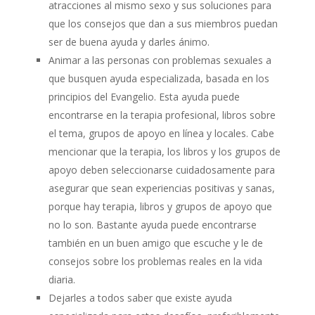
atracciones al mismo sexo y sus soluciones para
que los consejos que dan a sus miembros puedan
ser de buena ayuda y darles ánimo.
Animar a las personas con problemas sexuales a
que busquen ayuda especializada, basada en los
principios del Evangelio. Esta ayuda puede
encontrarse en la terapia profesional, libros sobre
el tema, grupos de apoyo en línea y locales. Cabe
mencionar que la terapia, los libros y los grupos de
apoyo deben seleccionarse cuidadosamente para
asegurar que sean experiencias positivas y sanas,
porque hay terapia, libros y grupos de apoyo que
no lo son. Bastante ayuda puede encontrarse
también en un buen amigo que escuche y le de
consejos sobre los problemas reales en la vida
diaria.
Dejarles a todos saber que existe ayuda