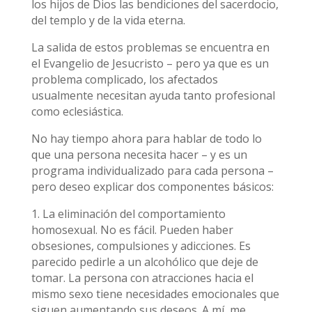
los hijos de Dios las bendiciones del sacerdocio,
del templo y de la vida eterna.
La salida de estos problemas se encuentra en
el Evangelio de Jesucristo – pero ya que es un
problema complicado, los afectados
usualmente necesitan ayuda tanto profesional
como eclesiástica.
No hay tiempo ahora para hablar de todo lo
que una persona necesita hacer – y es un
programa individualizado para cada persona –
pero deseo explicar dos componentes básicos:
1. La eliminación del comportamiento
homosexual. No es fácil. Pueden haber
obsesiones, compulsiones y adicciones. Es
parecido pedirle a un alcohólico que deje de
tomar. La persona con atracciones hacia el
mismo sexo tiene necesidades emocionales que
siguen aumentando sus deseos. A mí, me