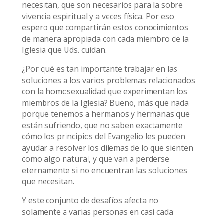
necesitan, que son necesarios para la sobre
vivencia espiritual y a veces física. Por eso,
espero que compartirán estos conocimientos
de manera apropiada con cada miembro de la
Iglesia que Uds. cuidan.
¿Por qué es tan importante trabajar en las
soluciones a los varios problemas relacionados
con la homosexualidad que experimentan los
miembros de la Iglesia? Bueno, más que nada
porque tenemos a hermanos y hermanas que
están sufriendo, que no saben exactamente
cómo los principios del Evangelio les pueden
ayudar a resolver los dilemas de lo que sienten
como algo natural, y que van a perderse
eternamente si no encuentran las soluciones
que necesitan.
Y este conjunto de desafíos afecta no
solamente a varias personas en casi cada