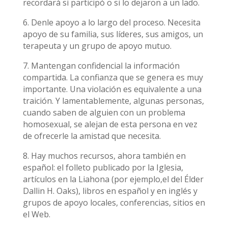
recordará si participó o si lo dejaron a un lado.
6. Denle apoyo a lo largo del proceso. Necesita
apoyo de su familia, sus líderes, sus amigos, un
terapeuta y un grupo de apoyo mutuo.
7. Mantengan confidencial la información
compartida. La confianza que se genera es muy
importante. Una violación es equivalente a una
traición. Y lamentablemente, algunas personas,
cuando saben de alguien con un problema
homosexual, se alejan de esta persona en vez
de ofrecerle la amistad que necesita.
8. Hay muchos recursos, ahora también en
español: el folleto publicado por la Iglesia,
artículos en la Liahona (por ejemplo,el del Élder
Dallin H. Oaks), libros en español y en inglés y
grupos de apoyo locales, conferencias, sitios en
el Web.