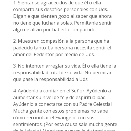
1. Siéntanse agradecidos de que él o ella
comparta sus desafíos personales con Uds.
Díganle que sienten gozo al saber que ahora
no tiene que luchar a solas. Permítanle sentir
algo de alivio por haberlo compartido.
2. Muestren compasión a la persona que ha
padecido tanto. La persona necesita sentir el
amor del Redentor por medio de Uds.
3. No intenten arreglar su vida. Él o ella tiene la
responsabilidad total de su vida. No permitan
que pase la responsabilidad a Uds.
4. Ayúdenlo a confiar en el Señor. Ayúdenlo a
aumentar su nivel de fe y de espiritualidad.
Ayúdenlo a conectarse con su Padre Celestial.
Mucha gente con estos problemas no sabe
cómo reconciliar el Evangelio con sus
sentimientos. (Por esta causa sale mucha gente