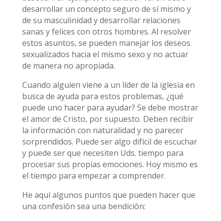
desarrollar un concepto seguro de sí mismo y
de su masculinidad y desarrollar relaciones
sanas y felices con otros hombres. Al resolver
estos asuntos, se pueden manejar los deseos
sexualizados hacia el mismo sexo y no actuar
de manera no apropiada.
Cuando alguien viene a un líder de la iglesia en
busca de ayuda para estos problemas, ¿qué
puede uno hacer para ayudar? Se debe mostrar
el amor de Cristo, por supuesto. Deben recibir
la información con naturalidad y no parecer
sorprendidos. Puede ser algo difícil de escuchar
y puede ser que necesiten Uds. tiempo para
procesar sus propias emociones. Hoy mismo es
el tiempo para empezar a comprender.
He aquí algunos puntos que pueden hacer que
una confesión sea una bendición: