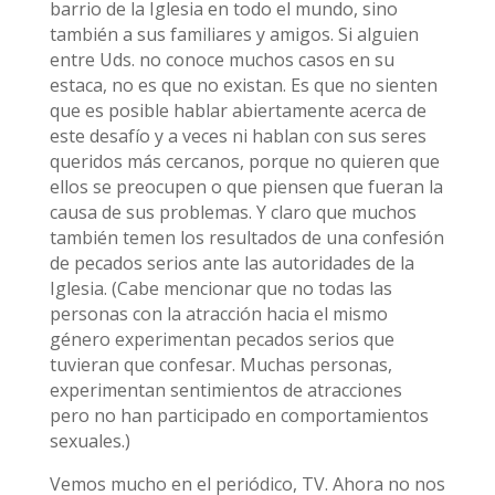
barrio de la Iglesia en todo el mundo, sino
también a sus familiares y amigos. Si alguien
entre Uds. no conoce muchos casos en su
estaca, no es que no existan. Es que no sienten
que es posible hablar abiertamente acerca de
este desafío y a veces ni hablan con sus seres
queridos más cercanos, porque no quieren que
ellos se preocupen o que piensen que fueran la
causa de sus problemas. Y claro que muchos
también temen los resultados de una confesión
de pecados serios ante las autoridades de la
Iglesia. (Cabe mencionar que no todas las
personas con la atracción hacia el mismo
género experimentan pecados serios que
tuvieran que confesar. Muchas personas,
experimentan sentimientos de atracciones
pero no han participado en comportamientos
sexuales.)
Vemos mucho en el periódico, TV. Ahora no nos