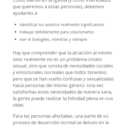
Como líderes en la Iglesia (y como interesados
que queremos a estas personas), debemos
ayudarles a
identificar los asuntos realmente significativos
trabajar debidamente para solucionarlos
vivir el Evangelio, mientras y siempre.
Hay que comprender que la atracción al mismo
sexo realmente no es un problema innato
sexual, sino que consta de necesidades sociales
y emocionales normales que todos tenemos,
pero que se han vuelto confusas y sexualizadas
hacia personas del mismo género. Una vez
satisfechas estas necesidades de manera sana,
la gente puede realizar la felicidad plena en sus
vidas.
Para las personas afectadas, una parte de su
proceso de desarrollo normal se detuvo en la