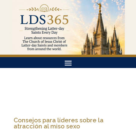
Consejos para líderes sobre la
atracción al miso sexo