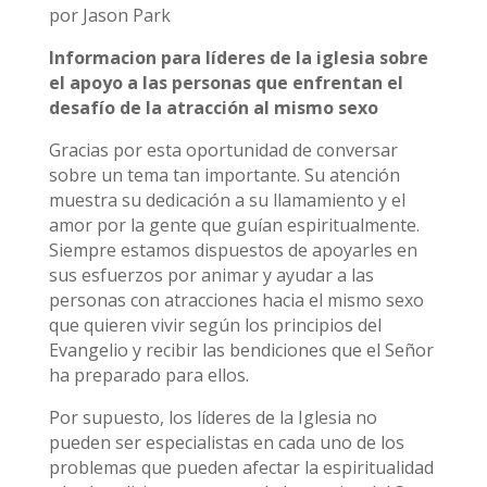
por Jason Park
Informacion para líderes de la iglesia sobre
el apoyo a las personas que enfrentan el
desafío de la atracción al mismo sexo
Gracias por esta oportunidad de conversar
sobre un tema tan importante. Su atención
muestra su dedicación a su llamamiento y el
amor por la gente que guían espiritualmente.
Siempre estamos dispuestos de apoyarles en
sus esfuerzos por animar y ayudar a las
personas con atracciones hacia el mismo sexo
que quieren vivir según los principios del
Evangelio y recibir las bendiciones que el Señor
ha preparado para ellos.
Por supuesto, los líderes de la Iglesia no
pueden ser especialistas en cada uno de los
problemas que pueden afectar la espiritualidad