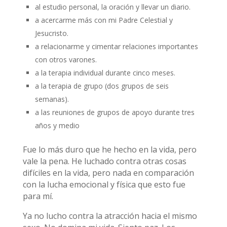
al estudio personal, la oración y llevar un diario.
a acercarme más con mi Padre Celestial y
Jesucristo.
a relacionarme y cimentar relaciones importantes
con otros varones.
a la terapia individual durante cinco meses.
a la terapia de grupo (dos grupos de seis
semanas).
a las reuniones de grupos de apoyo durante tres
años y medio
Fue lo más duro que he hecho en la vida, pero
vale la pena. He luchado contra otras cosas
difíciles en la vida, pero nada en comparación
con la lucha emocional y física que esto fue
para mí.
Ya no lucho contra la atracción hacia el mismo