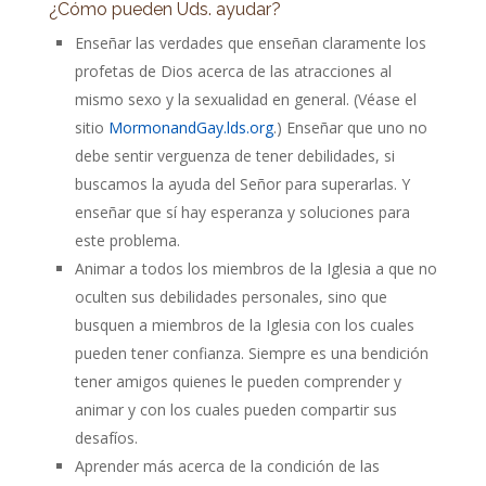
¿Cómo pueden Uds. ayudar?
Enseñar las verdades que enseñan claramente los
profetas de Dios acerca de las atracciones al
mismo sexo y la sexualidad en general. (Véase el
sitio
MormonandGay.lds.org
.) Enseñar que uno no
debe sentir verguenza de tener debilidades, si
buscamos la ayuda del Señor para superarlas. Y
enseñar que sí hay esperanza y soluciones para
este problema.
Animar a todos los miembros de la Iglesia a que no
oculten sus debilidades personales, sino que
busquen a miembros de la Iglesia con los cuales
pueden tener confianza. Siempre es una bendición
tener amigos quienes le pueden comprender y
animar y con los cuales pueden compartir sus
desafíos.
Aprender más acerca de la condición de las