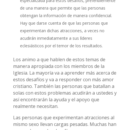
especializada para estos desafíos, preferiblemente
de una manera que permite que las personas
obtengan la información de manera confidencial.
Hay que darse cuenta de que las personas que
experimentan dichas atracciones, a veces no
acudirán inmediatamente a sus líderes
eclesiásticos por el temor de los resultados.
Los animo a que hablen de estos temas de
manera apropiada con los miembros de la
Iglesia. La mayoría va a aprender más acerca de
estos desafíos y va a responder con más amor
cristiano. También las personas que batallan a
solas con estos problemas acudirán a ustedes y
así encontrarán la ayuda y el apoyo que
realmente necesitan.
Las personas que experimentan atracciones al
mismo sexo llevan cargas pesadas. Muchas han