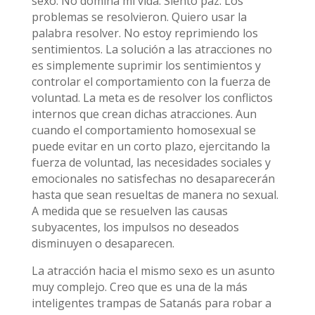
sexo. No domina mi vida. Siento paz. Los
problemas se resolvieron. Quiero usar la
palabra resolver. No estoy reprimiendo los
sentimientos. La solución a las atracciones no
es simplemente suprimir los sentimientos y
controlar el comportamiento con la fuerza de
voluntad. La meta es de resolver los conflictos
internos que crean dichas atracciones. Aun
cuando el comportamiento homosexual se
puede evitar en un corto plazo, ejercitando la
fuerza de voluntad, las necesidades sociales y
emocionales no satisfechas no desaparecerán
hasta que sean resueltas de manera no sexual.
A medida que se resuelven las causas
subyacentes, los impulsos no deseados
disminuyen o desaparecen.
La atracción hacia el mismo sexo es un asunto
muy complejo. Creo que es una de la más
inteligentes trampas de Satanás para robar a