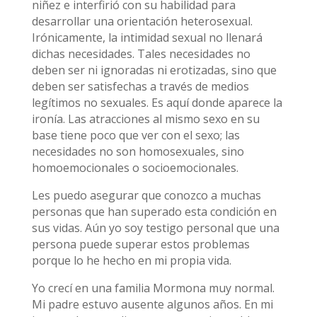
niñez e interfirió con su habilidad para
desarrollar una orientación heterosexual.
Irónicamente, la intimidad sexual no llenará
dichas necesidades. Tales necesidades no
deben ser ni ignoradas ni erotizadas, sino que
deben ser satisfechas a través de medios
legítimos no sexuales. Es aquí donde aparece la
ironía. Las atracciones al mismo sexo en su
base tiene poco que ver con el sexo; las
necesidades no son homosexuales, sino
homoemocionales o socioemocionales.
Les puedo asegurar que conozco a muchas
personas que han superado esta condición en
sus vidas. Aún yo soy testigo personal que una
persona puede superar estos problemas
porque lo he hecho en mi propia vida.
Yo crecí en una familia Mormona muy normal.
Mi padre estuvo ausente algunos años. En mi