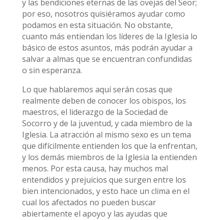
y las bendiciones eternas de las ovejas del Seor;
por eso, nosotros quisiéramos ayudar como
podamos en esta situación. No obstante,
cuanto más entiendan los líderes de la Iglesia lo
básico de estos asuntos, más podrán ayudar a
salvar a almas que se encuentran confundidas
o sin esperanza.
Lo que hablaremos aquí serán cosas que
realmente deben de conocer los obispos, los
maestros, el liderazgo de la Sociedad de
Socorro y de la juventud, y cada miembro de la
Iglesia. La atracción al mismo sexo es un tema
que difícilmente entienden los que la enfrentan,
y los demás miembros de la Iglesia la entienden
menos. Por esta causa, hay muchos mal
entendidos y prejuicios que surgen entre los
bien intencionados, y esto hace un clima en el
cual los afectados no pueden buscar
abiertamente el apoyo y las ayudas que