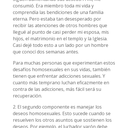
consumió. Era miembro toda mi vida y
comprendía las bendiciones de una familia
eterna. Pero estaba tan desesperado por
recibir las atenciones de otros hombres que
llegué al punto de casi perder mi esposa, mis
hijos, el matrimonio en el templo y la Iglesia.
Casi dejé todo esto a un lado por un hombre
que conocí dos semanas antes.
Para muchas personas que experimentan estos
desafíos homosexuales en sus vidas, también
tienen que enfrentar adicciones sexuales. Y
cuanto más temprano luchan eficazmente en
contra de las adicciones, más fácil será su
recuperación.
2. El segundo componente es manejar los
deseos homosexuales. Esto sucede cuando se
resuelven los otros asuntos que sostienen los
deseos. Por ejemplo, el luchador varón debe